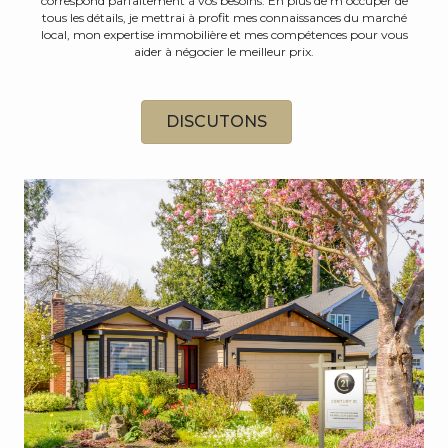
correspond parfaitement à vos besoins. En plus de m’occuper de
tous les détails, je mettrai à profit mes connaissances du marché
local, mon expertise immobilière et mes compétences pour vous
aider à négocier le meilleur prix.
DISCUTONS