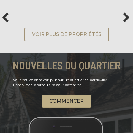
VOIR PLUS DE PROPRIÉTÉS
NOUVELLES DU QUARTIER
Vous voulez en savoir plus sur un quartier en particulier?
Remplissez le formulaire pour démarrer.
COMMENCER