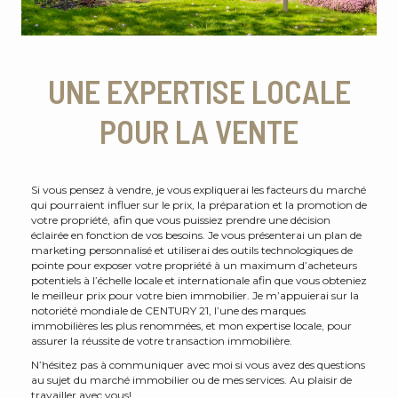
UNE EXPERTISE LOCALE
POUR LA VENTE
Si vous pensez à vendre, je vous expliquerai les facteurs du marché
qui pourraient influer sur le prix, la préparation et la promotion de
votre propriété, afin que vous puissiez prendre une décision
éclairée en fonction de vos besoins. Je vous présenterai un plan de
marketing personnalisé et utiliserai des outils technologiques de
pointe pour exposer votre propriété à un maximum d’acheteurs
potentiels à l’échelle locale et internationale afin que vous obteniez
le meilleur prix pour votre bien immobilier. Je m’appuierai sur la
notoriété mondiale de CENTURY 21, l’une des marques
immobilières les plus renommées, et mon expertise locale, pour
assurer la réussite de votre transaction immobilière.
N’hésitez pas à communiquer avec moi si vous avez des questions
au sujet du marché immobilier ou de mes services. Au plaisir de
travailler avec vous!